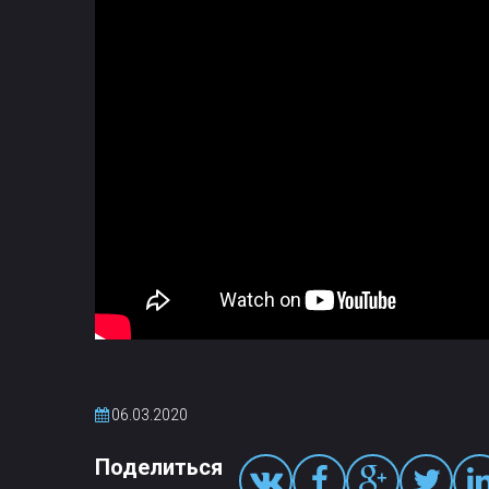
06.03.2020
Поделиться