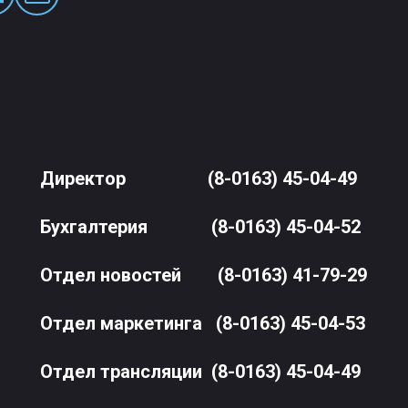
Директор
(8-0163) 45-04-49
Бухгалтерия
(8-0163) 45-04-52
Отдел новостей
(8-0163) 41-79-29
Отдел маркетинга
(8-0163) 45-04-53
Отдел трансляции
(8-0163) 45-04-49