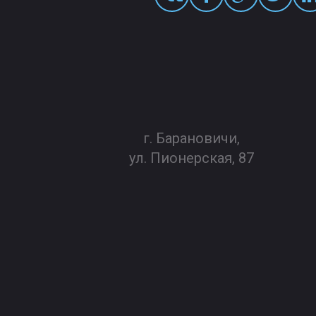
г. Барановичи,
ул. Пионерская, 87