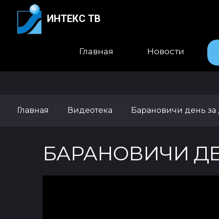
ИНТЕКС ТВ
Главная
Новости
Главная
Видеотека
Барановичи день за
|
|
БАРАНОВИЧИ ДЕНЬ