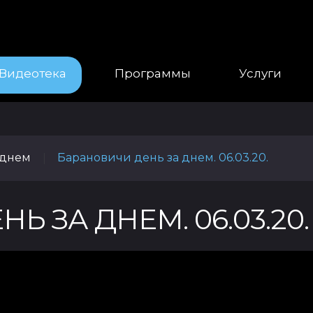
Видеотека
Программы
Услуги
 днем
Барановичи день за днем. 06.03.20.
|
 ЗА ДНЕМ. 06.03.20.