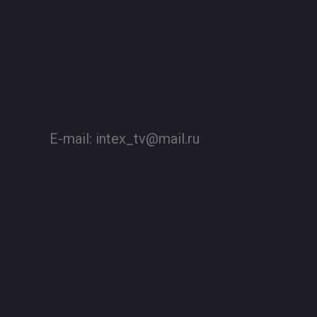
E-mail:
intex_tv@mail.ru