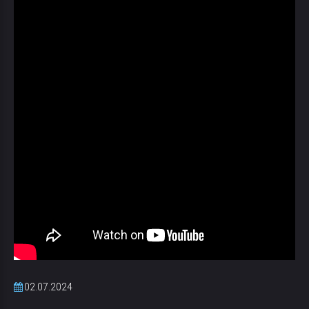
02.07.2024