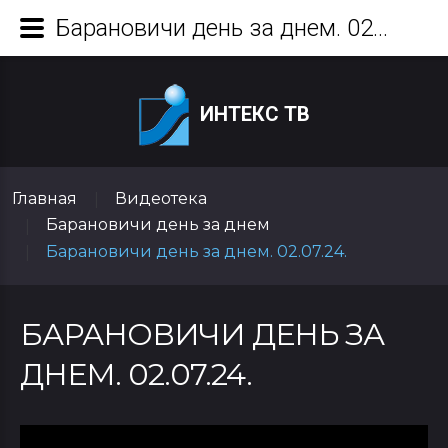
Барановичи день за днем. 02.07.24.
ИНТЕКС ТВ
Главная
Видеотека
|
Барановичи день за днем
|
Барановичи день за днем. 02.07.24.
|
БАРАНОВИЧИ ДЕНЬ ЗА
ДНЕМ. 02.07.24.