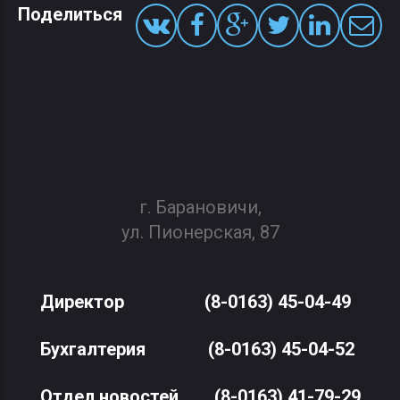
Поделиться
г. Барановичи,
ул. Пионерская, 87
Директор
(8-0163) 45-04-49
Бухгалтерия
(8-0163) 45-04-52
Отдел новостей
(8-0163) 41-79-29