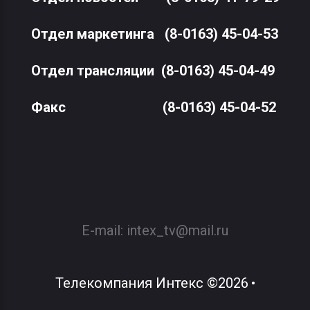
Отдел маркетинга
(8-0163) 45-04-53
Отдел трансляции
(8-0163) 45-04-49
Факс
(8-0163) 45-04-52
E-mail:
intex_tv@mail.ru
Телекомпания Интекс
©
2026