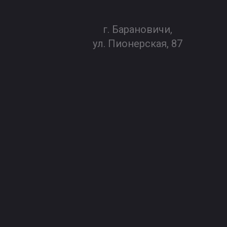
г. Барановичи,
ул. Пионерская, 87