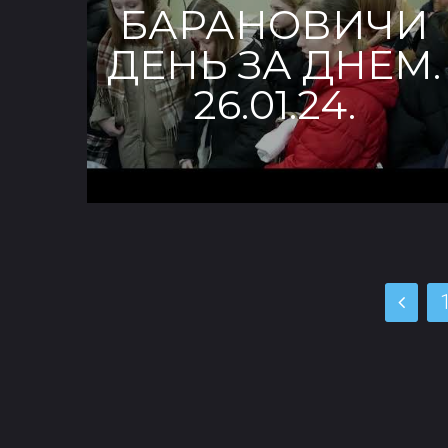
БАРАНОВИЧИ
ДЕНЬ ЗА ДНЕМ.
26.01.24.