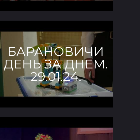
БАРАНОВИЧИ
ДЕНЬ ЗА ДНЕМ.
29.01.24.