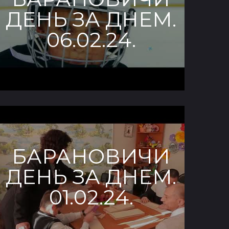
ДЕНЬ ЗА ДНЕМ.
06.02.24.
БАРАНОВИЧИ
ДЕНЬ ЗА ДНЕМ.
01.02.24.