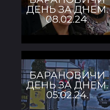
ДЕНЬ ЗА ДНЕМ.
08.02.24.
БАРАНОВИЧИ
ДЕНЬ ЗА ДНЕМ.
05.02.24.