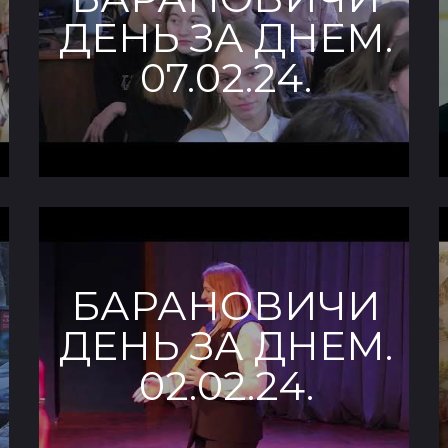
ДЕНЬ ЗА ДНЕМ.
07.02.24.
БАРАНОВИЧИ
ДЕНЬ ЗА ДНЕМ.
02.02.24.