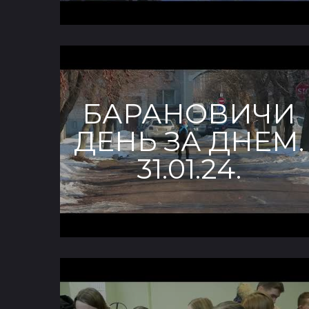
БАРАНОВИЧИ
ДЕНЬ ЗА ДНЕМ.
31.01.24.