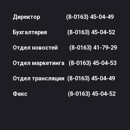
Директор
(8-0163) 45-04-49
Бухгалтерия
(8-0163) 45-04-52
Отдел новостей
(8-0163) 41-79-29
Отдел маркетинга
(8-0163) 45-04-53
Отдел трансляции
(8-0163) 45-04-49
Факс
(8-0163) 45-04-52