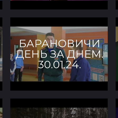
БАРАНОВИЧИ
ДЕНЬ ЗА ДНЕМ.
30.01.24.