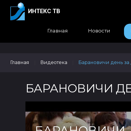
ИНТЕКС ТВ
Главная
Новости
Главная
Видеотека
Барановичи день за
|
|
БАРАНОВИЧИ ДЕ
БАРАНОВИЧИ