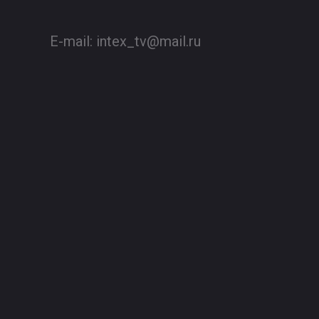
E-mail:
intex_tv@mail.ru