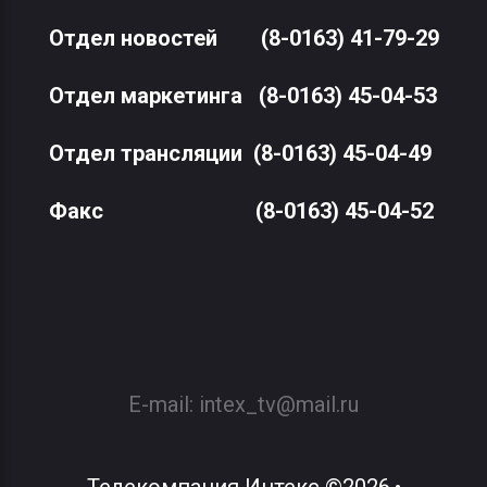
Отдел новостей
(8-0163) 41-79-29
Отдел маркетинга
(8-0163) 45-04-53
Отдел трансляции
(8-0163) 45-04-49
Факс
(8-0163) 45-04-52
E-mail:
intex_tv@mail.ru
Телекомпания Интекс
©
2026