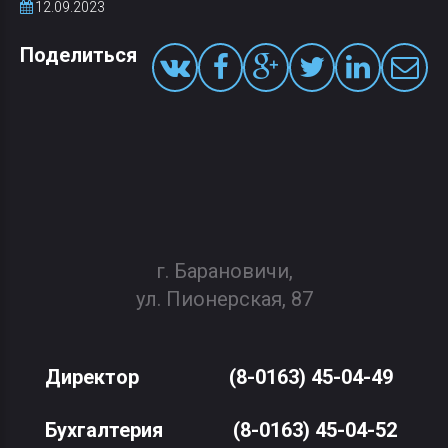
12.09.2023
Поделиться
г. Барановичи,
ул. Пионерская, 87
Директор
(8-0163) 45-04-49
Бухгалтерия
(8-0163) 45-04-52