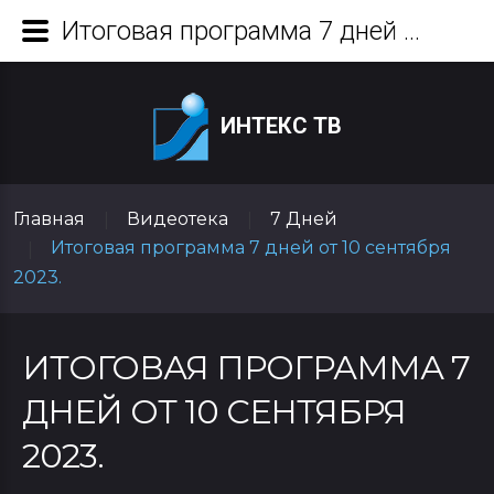
Итоговая программа 7 дней от 10 сентября 2023.
ИНТЕКС ТВ
Главная
Видеотека
7 Дней
|
|
Итоговая программа 7 дней от 10 сентября
|
2023.
ИТОГОВАЯ ПРОГРАММА 7
ДНЕЙ ОТ 10 СЕНТЯБРЯ
2023.