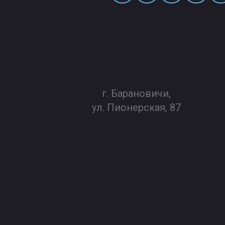
г. Барановичи,
ул. Пионерская, 87