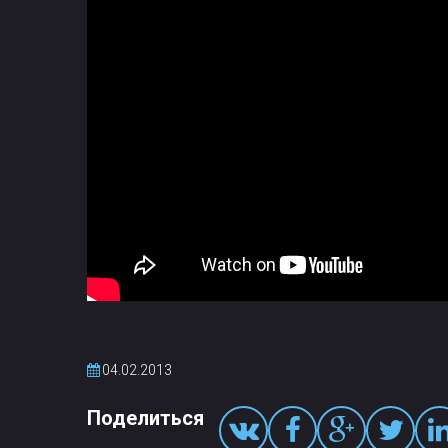
04.02.2013
Поделиться