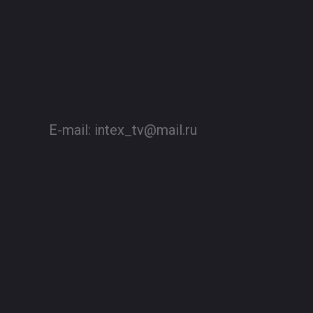
E-mail:
intex_tv@mail.ru