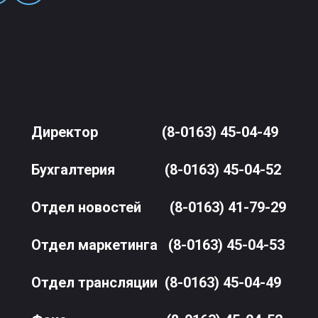
Директор
(8-0163) 45-04-49
Бухгалтерия
(8-0163) 45-04-52
Отдел новостей
(8-0163) 41-79-29
Отдел маркетинга
(8-0163) 45-04-53
Отдел трансляции
(8-0163) 45-04-49