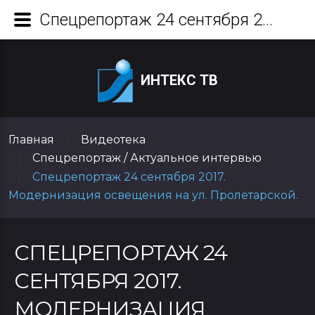
Спецрепортаж 24 сентября 2017. Модернизация освещения на ул. Пролетарской.
ИНТЕКС ТВ
Главная
Видеотека
|
Спецрепортаж / Актуальное интервью
|
Спецрепортаж 24 сентября 2017.
|
Модернизация освещения на ул. Пролетарской.
СПЕЦРЕПОРТАЖ 24
СЕНТЯБРЯ 2017.
МОДЕРНИЗАЦИЯ