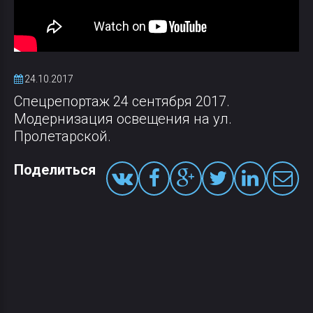
24.10.2017
Спецрепортаж 24 сентября 2017.
Модернизация освещения на ул.
Пролетарской.
Поделиться