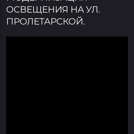
ОСВЕЩЕНИЯ НА УЛ.
ПРОЛЕТАРСКОЙ.