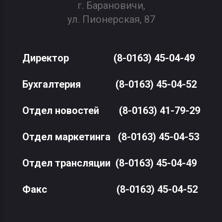
г. Барановичи,
ул. Пионерская, 87
Директор
(8-0163) 45-04-49
Бухгалтерия
(8-0163) 45-04-52
Отдел новостей
(8-0163) 41-79-29
Отдел маркетинга
(8-0163) 45-04-53
Отдел трансляции
(8-0163) 45-04-49
Факс
(8-0163) 45-04-52