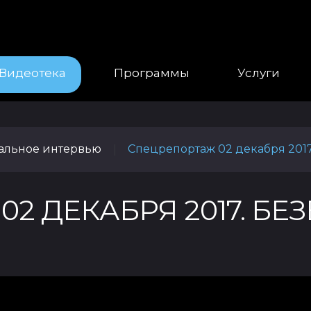
Видеотека
Программы
Услуги
уальное интервью
Спецрепортаж 02 декабря 2017
|
2 ДЕКАБРЯ 2017. Б