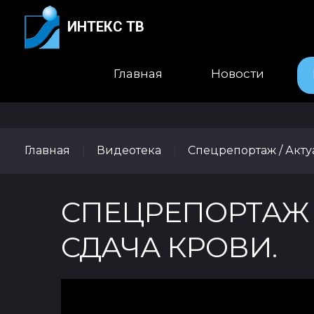
ИНТЕКС ТВ
Главная
Новости
Главная
Видеотека
Спецрепортаж / Акт
|
|
СПЕЦРЕПОРТАЖ 0
СДАЧА КРОВИ.