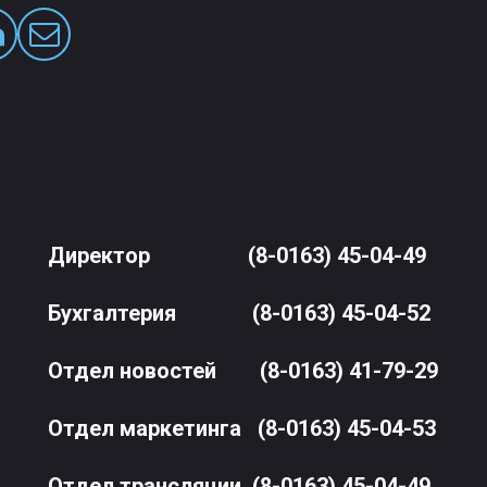
Директор
(8-0163) 45-04-49
Бухгалтерия
(8-0163) 45-04-52
Отдел новостей
(8-0163) 41-79-29
Отдел маркетинга
(8-0163) 45-04-53
Отдел трансляции
(8-0163) 45-04-49