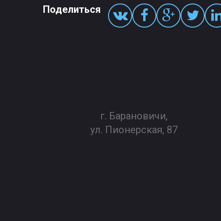
Поделиться
г. Барановичи,
ул. Пионерская, 87