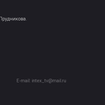
 Прудникова.
E-mail:
intex_tv@mail.ru