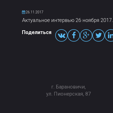
26.11.2017
Актуальное интервью 26 ноября 2017.
Поделиться
г. Барановичи,
ул. Пионерская, 87