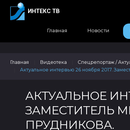
ИНТЕКС ТВ
Главная
Новости
Главная
Видеотека
Спецрепортаж / Акт
|
|
Актуальное интервью 26 ноября 2017. Замес
|
АКТУАЛЬНОЕ ИНТ
ЗАМЕСТИТЕЛЬ МИ
ПРУДНИКОВА.