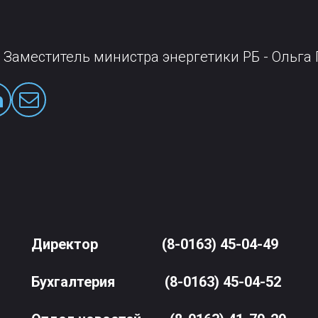
 Заместитель министра энергетики РБ - Ольга
Директор
(8-0163) 45-04-49
Бухгалтерия
(8-0163) 45-04-52