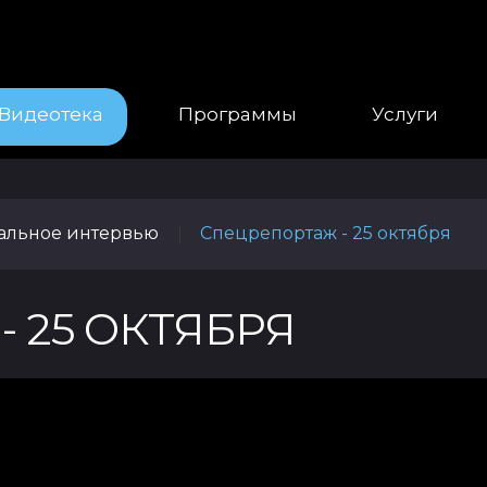
Видеотека
Программы
Услуги
уальное интервью
Спецрепортаж - 25 октября
|
 25 ОКТЯБРЯ