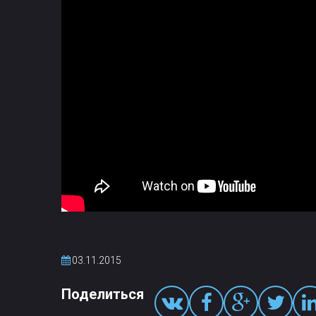
03.11.2015
Поделиться