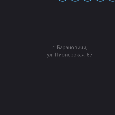
г. Барановичи,
ул. Пионерская, 87