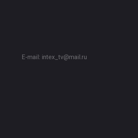
E-mail:
intex_tv@mail.ru