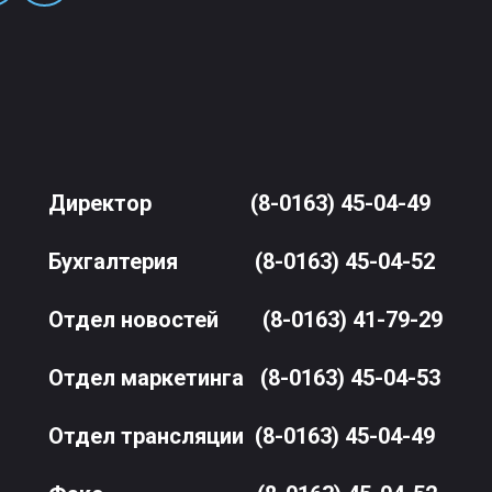
Директор
(8-0163) 45-04-49
Бухгалтерия
(8-0163) 45-04-52
Отдел новостей
(8-0163) 41-79-29
Отдел маркетинга
(8-0163) 45-04-53
Отдел трансляции
(8-0163) 45-04-49