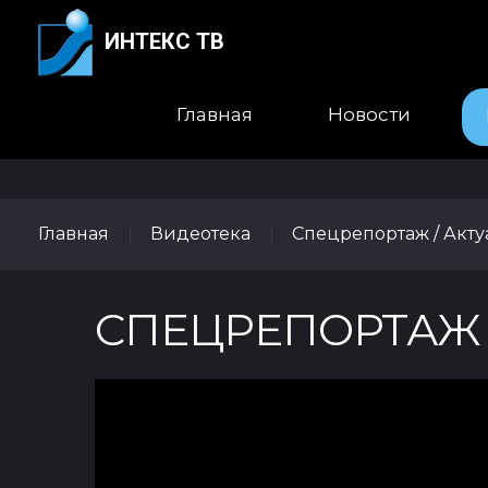
ИНТЕКС ТВ
Главная
Новости
Главная
Видеотека
Спецрепортаж / Акт
|
|
СПЕЦРЕПОРТАЖ -