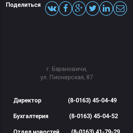
Поделиться
г. Барановичи,
ул. Пионерская, 87
Директор
(8-0163) 45-04-49
Бухгалтерия
(8-0163) 45-04-52
Отдел новостей
(8-0163) 41-79-29