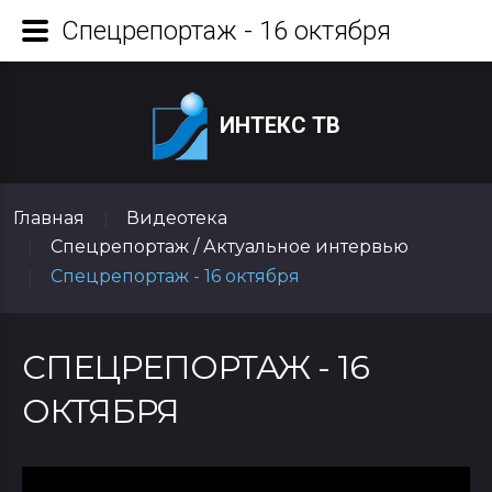
Спецрепортаж - 16 октября
ИНТЕКС ТВ
Главная
Видеотека
|
Спецрепортаж / Актуальное интервью
|
Спецрепортаж - 16 октября
|
СПЕЦРЕПОРТАЖ - 16
ОКТЯБРЯ