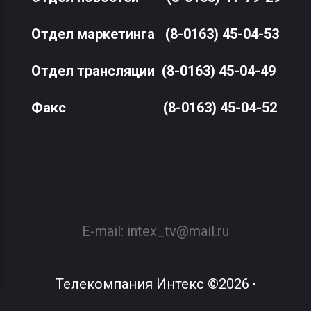
Отдел маркетинга
(8-0163) 45-04-53
Отдел трансляции
(8-0163) 45-04-49
Факс
(8-0163) 45-04-52
E-mail:
intex_tv@mail.ru
Телекомпания Интекс
©
2026