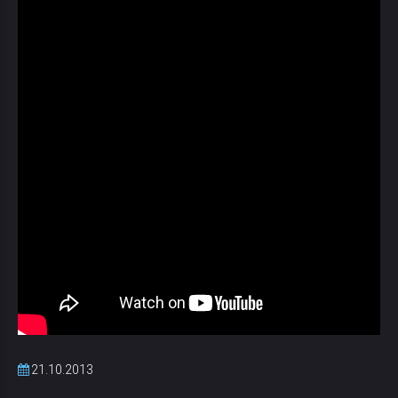
21.10.2013