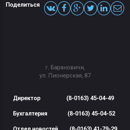
Поделиться
г. Барановичи,
ул. Пионерская, 87
Директор
(8-0163) 45-04-49
Бухгалтерия
(8-0163) 45-04-52
Отдел новостей
(8-0163) 41-79-29