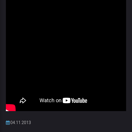
04.11.2013