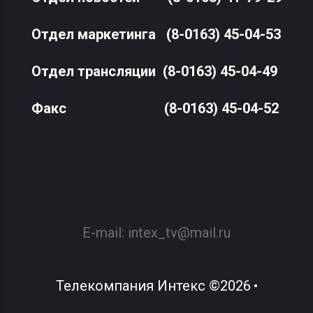
Отдел маркетинга
(8-0163) 45-04-53
Отдел трансляции
(8-0163) 45-04-49
Факс
(8-0163) 45-04-52
E-mail:
intex_tv@mail.ru
Телекомпания Интекс
©
2026