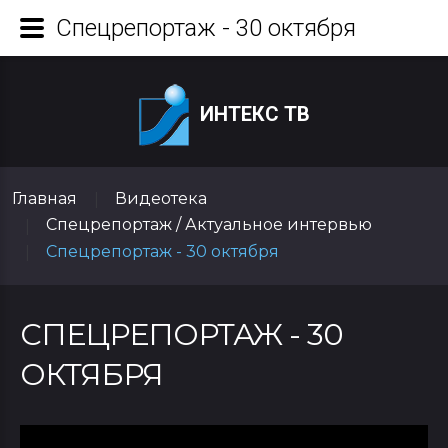
Спецрепортаж - 30 октября
ИНТЕКС ТВ
Главная
Видеотека
|
Спецрепортаж / Актуальное интервью
|
Спецрепортаж - 30 октября
|
СПЕЦРЕПОРТАЖ - 30
ОКТЯБРЯ