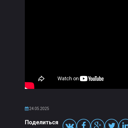
24.05.2025
Поделиться