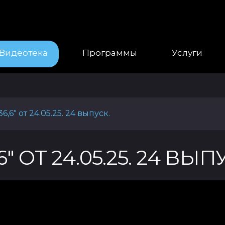
Видеотека
Программы
Услуги
,6" от 24.05.25. 24 выпуск.
 ОТ 24.05.25. 24 ВЫП