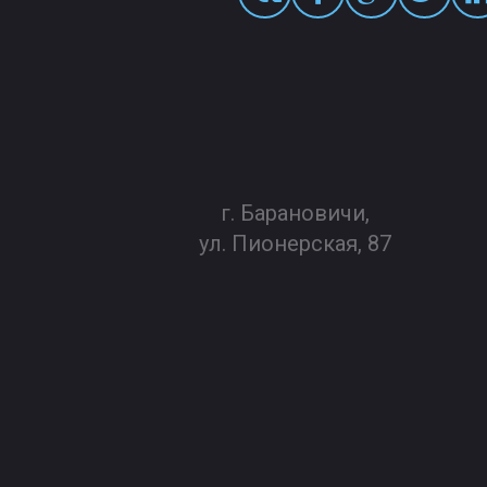
г. Барановичи,
ул. Пионерская, 87