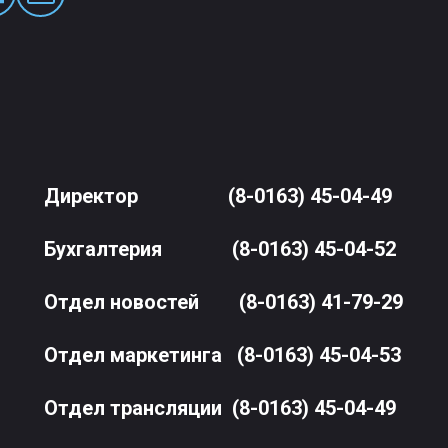
Директор
(8-0163) 45-04-49
Бухгалтерия
(8-0163) 45-04-52
Отдел новостей
(8-0163) 41-79-29
Отдел маркетинга
(8-0163) 45-04-53
Отдел трансляции
(8-0163) 45-04-49