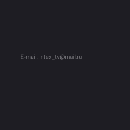
E-mail:
intex_tv@mail.ru