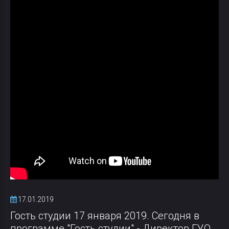
17.01.2019
Гость студии 17 января 2019. Сегодня в
программе "Гость студии" - Директор ГУО