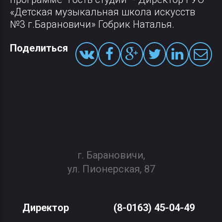
«Детская музыкальная школа искусств
№3 г.Барановичи» Гобрик Наталья.
Поделиться
г. Барановичи,
ул. Пионерская, 87
Директор
(8-0163) 45-04-49