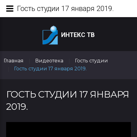
Гость студии 17 января 2019.
ИНТЕКС ТВ
Главная
Видеотека
Гость студии
|
|
Гость студии 17 января 2019.
|
ГОСТЬ СТУДИИ 17 ЯНВАРЯ
2019.