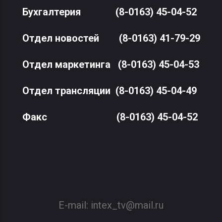
Бухгалтерия
(8-0163) 45-04-52
Отдел новостей
(8-0163) 41-79-29
Отдел маркетинга
(8-0163) 45-04-53
Отдел трансляции
(8-0163) 45-04-49
Факс
(8-0163) 45-04-52
E-mail:
intex_tv@mail.ru