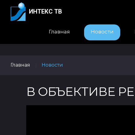
ИНТЕКС ТВ
Главная
Новости
Главная
Новости
|
В ОБЪЕКТИВЕ Р