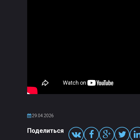
29.04.2026
Поделиться