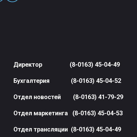
Директор
(8-0163) 45-04-49
Бухгалтерия
(8-0163) 45-04-52
Отдел новостей
(8-0163) 41-79-29
Отдел маркетинга
(8-0163) 45-04-53
Отдел трансляции
(8-0163) 45-04-49