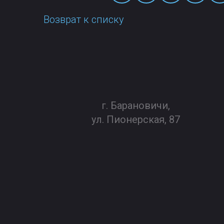
Возврат к списку
г. Барановичи,
ул. Пионерская, 87