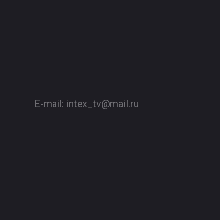
E-mail:
intex_tv@mail.ru