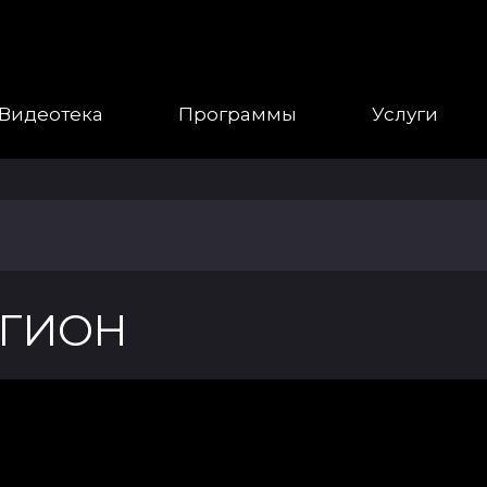
Видеотека
Программы
Услуги
ЕГИОН